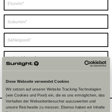
Finland (+358)
Diese Webseite verwendet Cookies
Wir setzen auf unserer Website Tracking-Technologien
(wie Cookies und Pixel) ein, die es uns ermöglichen, das
Verhalten der Webseitenbesucher auszuwerten und
unsere Reichweite zu messen. Ebenso haben wir Inhalte