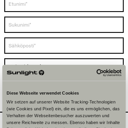
Finland (+358)
Diese Webseite verwendet Cookies
Wir setzen auf unserer Website Tracking-Technologien
(wie Cookies und Pixel) ein, die es uns ermöglichen, das
Verhalten der Webseitenbesucher auszuwerten und
unsere Reichweite zu messen. Ebenso haben wir Inhalte