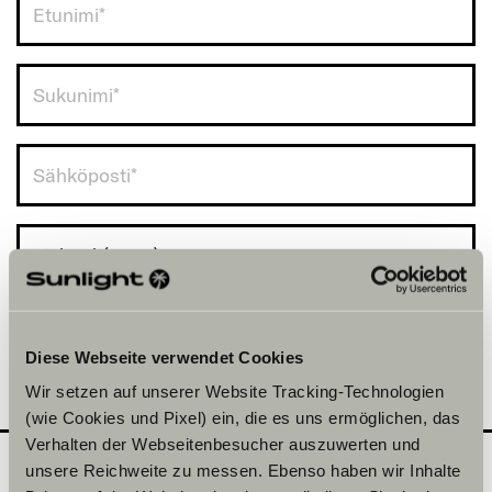
Finland (+358)
Diese Webseite verwendet Cookies
Wir setzen auf unserer Website Tracking-Technologien
(wie Cookies und Pixel) ein, die es uns ermöglichen, das
Verhalten der Webseitenbesucher auszuwerten und
unsere Reichweite zu messen. Ebenso haben wir Inhalte