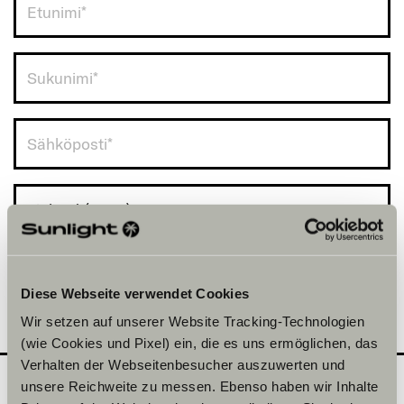
Finland (+358)
Diese Webseite verwendet Cookies
Wir setzen auf unserer Website Tracking-Technologien
(wie Cookies und Pixel) ein, die es uns ermöglichen, das
Verhalten der Webseitenbesucher auszuwerten und
unsere Reichweite zu messen. Ebenso haben wir Inhalte