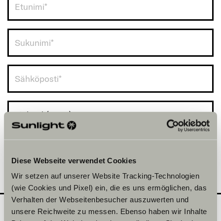
Finland (+358)
Diese Webseite verwendet Cookies
Wir setzen auf unserer Website Tracking-Technologien
(wie Cookies und Pixel) ein, die es uns ermöglichen, das
Verhalten der Webseitenbesucher auszuwerten und
unsere Reichweite zu messen. Ebenso haben wir Inhalte