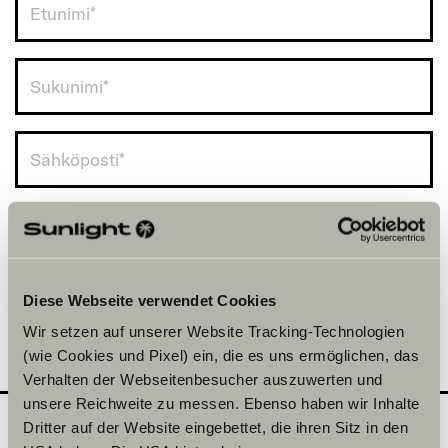
Finland (+358)
Diese Webseite verwendet Cookies
Wir setzen auf unserer Website Tracking-Technologien
(wie Cookies und Pixel) ein, die es uns ermöglichen, das
Verhalten der Webseitenbesucher auszuwerten und
unsere Reichweite zu messen. Ebenso haben wir Inhalte
Dritter auf der Website eingebettet, die ihren Sitz in den