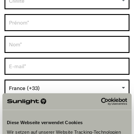
Civilité
RDV avec vous.
France (+33)
Diese Webseite verwendet Cookies
Wir setzen auf unserer Website Tracking-Technologien