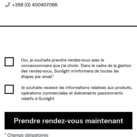
+358 (0) 400407066
Oui, je souhaite prendre rendez-vous avec le
concessionnaire que j'ai choisi. Dans le cadre de la gestion
des rendez-vous, Sunlight m'informera de toutes les
étapes par email.*
Je souhaite recevoir les informations relatives aux produits,
opérations commerciales et événements passionnants
relatifs à Sunlight.
Prendre rendez-vous maintenant
* Champs obligatoires