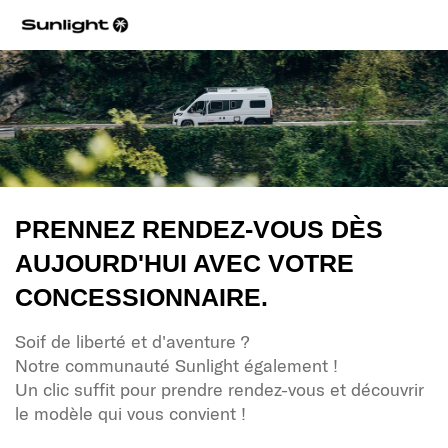
PRENNEZ RENDEZ-VOUS DÈS
AUJOURD'HUI AVEC VOTRE
CONCESSIONNAIRE.
Soif de liberté et d'aventure ?
Notre communauté Sunlight également !
Un clic suffit pour prendre rendez-vous et découvrir
le modèle qui vous convient !