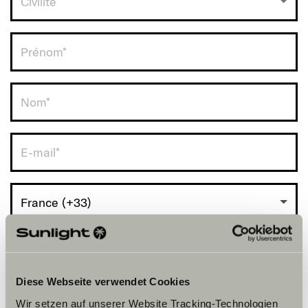
Civilité
RDV avec vous.
France (+33)
Diese Webseite verwendet Cookies
Wir setzen auf unserer Website Tracking-Technologien