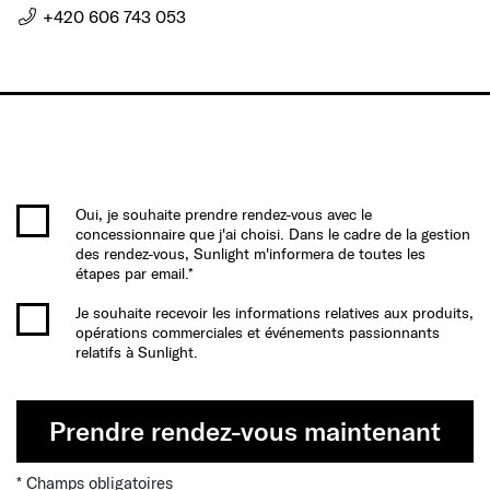
+420 606 743 053
Oui, je souhaite prendre rendez-vous avec le
concessionnaire que j'ai choisi. Dans le cadre de la gestion
des rendez-vous, Sunlight m'informera de toutes les
étapes par email.*
Je souhaite recevoir les informations relatives aux produits,
opérations commerciales et événements passionnants
relatifs à Sunlight.
Prendre rendez-vous maintenant
* Champs obligatoires