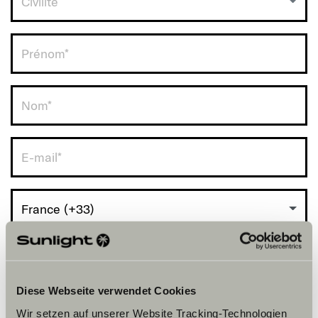
Civilité
RDV avec vous.
France (+33)
Diese Webseite verwendet Cookies
Wir setzen auf unserer Website Tracking-Technologien