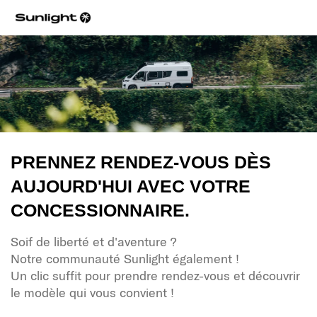
PRENNEZ RENDEZ-VOUS DÈS
AUJOURD'HUI AVEC VOTRE
CONCESSIONNAIRE.
Soif de liberté et d'aventure ?
Notre communauté Sunlight également !
Un clic suffit pour prendre rendez-vous et découvrir
le modèle qui vous convient !