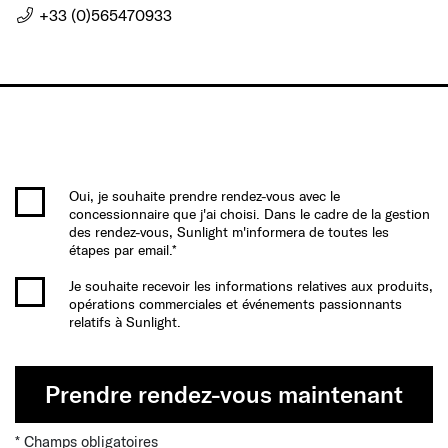
+33 (0)565470933
Oui, je souhaite prendre rendez-vous avec le
concessionnaire que j'ai choisi. Dans le cadre de la gestion
des rendez-vous, Sunlight m'informera de toutes les
étapes par email.*
Je souhaite recevoir les informations relatives aux produits,
opérations commerciales et événements passionnants
relatifs à Sunlight.
Prendre rendez-vous maintenant
* Champs obligatoires