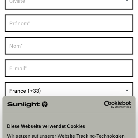
Civilité
RDV avec vous.
France (+33)
Diese Webseite verwendet Cookies
Wir setzen auf unserer Website Tracking-Technologien