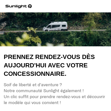
PRENNEZ RENDEZ-VOUS DÈS
AUJOURD'HUI AVEC VOTRE
CONCESSIONNAIRE.
Soif de liberté et d'aventure ?
Notre communauté Sunlight également !
Un clic suffit pour prendre rendez-vous et découvrir
le modèle qui vous convient !