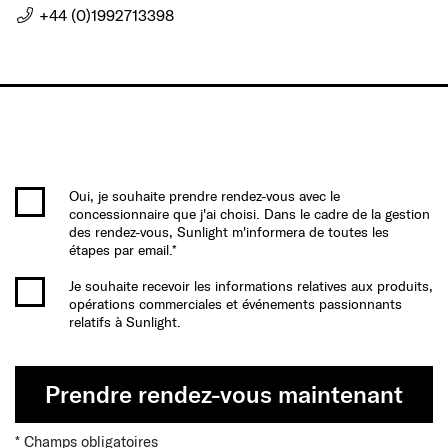
+44 (0)1992713398
Oui, je souhaite prendre rendez-vous avec le
concessionnaire que j'ai choisi. Dans le cadre de la gestion
des rendez-vous, Sunlight m'informera de toutes les
étapes par email.*
Je souhaite recevoir les informations relatives aux produits,
opérations commerciales et événements passionnants
relatifs à Sunlight.
Prendre rendez-vous maintenant
* Champs obligatoires