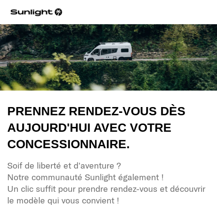
PRENNEZ RENDEZ-VOUS DÈS
AUJOURD'HUI AVEC VOTRE
CONCESSIONNAIRE.
Soif de liberté et d'aventure ?
Notre communauté Sunlight également !
Un clic suffit pour prendre rendez-vous et découvrir
le modèle qui vous convient !