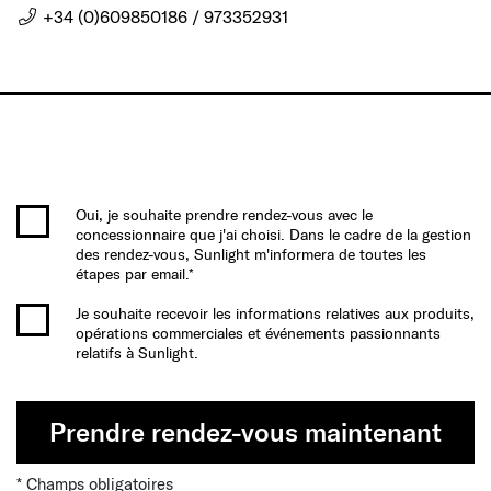
+34 (0)609850186 / 973352931
Oui, je souhaite prendre rendez-vous avec le
concessionnaire que j'ai choisi. Dans le cadre de la gestion
des rendez-vous, Sunlight m'informera de toutes les
étapes par email.*
Je souhaite recevoir les informations relatives aux produits,
opérations commerciales et événements passionnants
relatifs à Sunlight.
Prendre rendez-vous maintenant
* Champs obligatoires