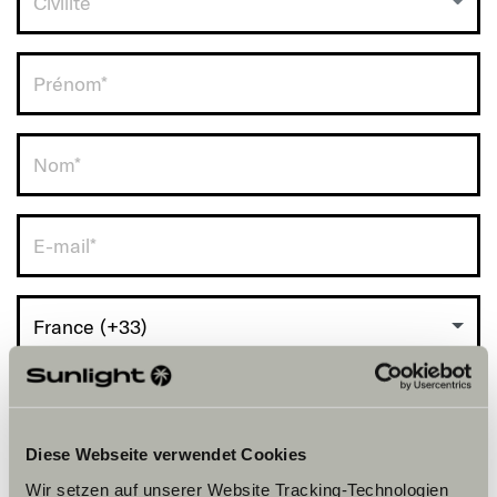
Civilité
RDV avec vous.
France (+33)
Diese Webseite verwendet Cookies
Wir setzen auf unserer Website Tracking-Technologien