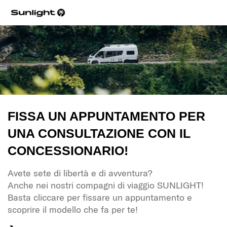
FISSA UN APPUNTAMENTO PER
UNA CONSULTAZIONE CON IL
CONCESSIONARIO!
Avete sete di libertà e di avventura?
Anche nei nostri compagni di viaggio SUNLIGHT!
Basta cliccare per fissare un appuntamento e
scoprire il modello che fa per te!