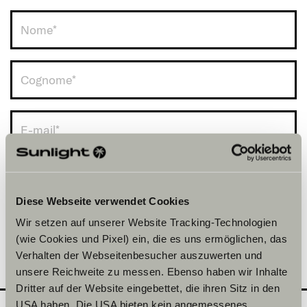
Italia (+39)
Diese Webseite verwendet Cookies
Wir setzen auf unserer Website Tracking-Technologien
(wie Cookies und Pixel) ein, die es uns ermöglichen, das
Verhalten der Webseitenbesucher auszuwerten und
unsere Reichweite zu messen. Ebenso haben wir Inhalte
Dritter auf der Website eingebettet, die ihren Sitz in den
USA haben. Die USA bieten kein angemessenes