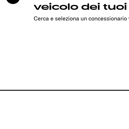
veicolo dei tuo
Cerca e seleziona un concessionario v