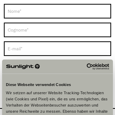
Italia (+39)
Diese Webseite verwendet Cookies
Wir setzen auf unserer Website Tracking-Technologien
(wie Cookies und Pixel) ein, die es uns ermöglichen, das
Verhalten der Webseitenbesucher auszuwerten und
unsere Reichweite zu messen. Ebenso haben wir Inhalte