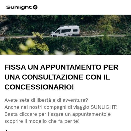
FISSA UN APPUNTAMENTO PER
UNA CONSULTAZIONE CON IL
CONCESSIONARIO!
Avete sete di libertà e di avventura?
Anche nei nostri compagni di viaggio SUNLIGHT!
Basta cliccare per fissare un appuntamento e
scoprire il modello che fa per te!