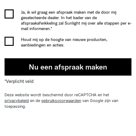
Ja, ik wil graag een afspraak maken met de door mij
geselecteerde dealer. In het kader van de
afspraakafwikkeling zal Sunlight mij over alle stappen per e-
mail informeren.*
Houd mij op de hoogte van nieuwe producten,
aanbiedingen en acties.
Nu een afspraak maken
*Verplicht veld
Deze website wordt beschermd door reCAPTCHA en het
privacybeleid
en de
gebruiksvoorwaarden
van Google zijn van
toepassing.