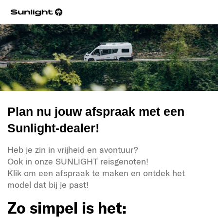
Plan nu jouw afspraak met een
Sunlight-dealer!
Heb je zin in vrijheid en avontuur?
Ook in onze SUNLIGHT reisgenoten!
Klik om een afspraak te maken en ontdek het
model dat bij je past!
Zo simpel is het: