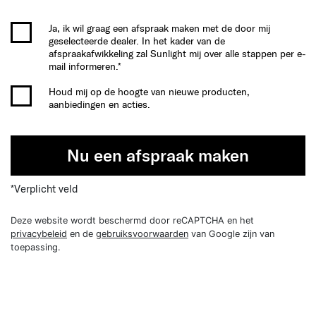
Ja, ik wil graag een afspraak maken met de door mij
geselecteerde dealer. In het kader van de
afspraakafwikkeling zal Sunlight mij over alle stappen per e-
mail informeren.*
Houd mij op de hoogte van nieuwe producten,
aanbiedingen en acties.
Nu een afspraak maken
*Verplicht veld
Deze website wordt beschermd door reCAPTCHA en het
privacybeleid
en de
gebruiksvoorwaarden
van Google zijn van
toepassing.