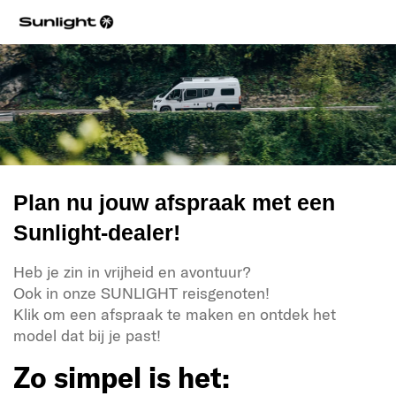
Plan nu jouw afspraak met een
Sunlight-dealer!
Heb je zin in vrijheid en avontuur?
Ook in onze SUNLIGHT reisgenoten!
Klik om een afspraak te maken en ontdek het
model dat bij je past!
Zo simpel is het: