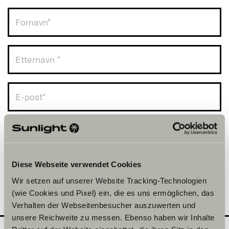
Norge (+47)
Diese Webseite verwendet Cookies
Wir setzen auf unserer Website Tracking-Technologien
(wie Cookies und Pixel) ein, die es uns ermöglichen, das
Verhalten der Webseitenbesucher auszuwerten und
unsere Reichweite zu messen. Ebenso haben wir Inhalte