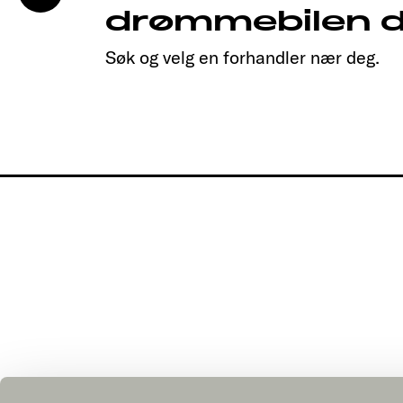
drømmebilen d
Søk og velg en forhandler nær deg.