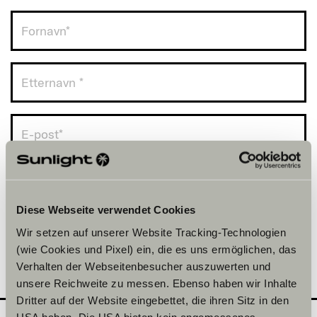
Norge (+47)
Diese Webseite verwendet Cookies
Wir setzen auf unserer Website Tracking-Technologien
(wie Cookies und Pixel) ein, die es uns ermöglichen, das
Verhalten der Webseitenbesucher auszuwerten und
unsere Reichweite zu messen. Ebenso haben wir Inhalte
Dritter auf der Website eingebettet, die ihren Sitz in den
USA haben. Die USA bieten kein angemessenes