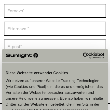
Norge (+47)
Diese Webseite verwendet Cookies
Wir setzen auf unserer Website Tracking-Technologien
(wie Cookies und Pixel) ein, die es uns ermöglichen, das
Verhalten der Webseitenbesucher auszuwerten und
unsere Reichweite zu messen. Ebenso haben wir Inhalte
Dritter auf der Website eingebettet, die ihren Sitz in den
USA haben. Die USA bieten kein angemessenes