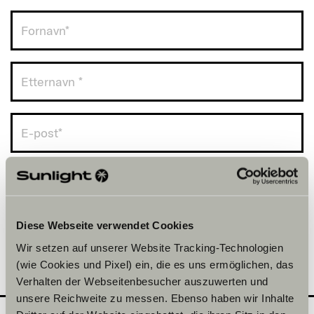
Norge (+47)
Diese Webseite verwendet Cookies
Wir setzen auf unserer Website Tracking-Technologien
(wie Cookies und Pixel) ein, die es uns ermöglichen, das
Verhalten der Webseitenbesucher auszuwerten und
unsere Reichweite zu messen. Ebenso haben wir Inhalte