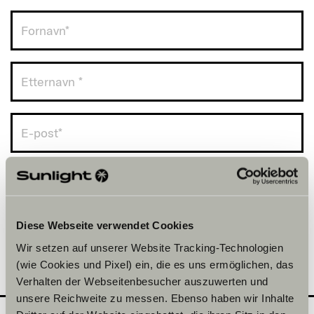
Norge (+47)
Diese Webseite verwendet Cookies
Wir setzen auf unserer Website Tracking-Technologien
(wie Cookies und Pixel) ein, die es uns ermöglichen, das
Verhalten der Webseitenbesucher auszuwerten und
unsere Reichweite zu messen. Ebenso haben wir Inhalte