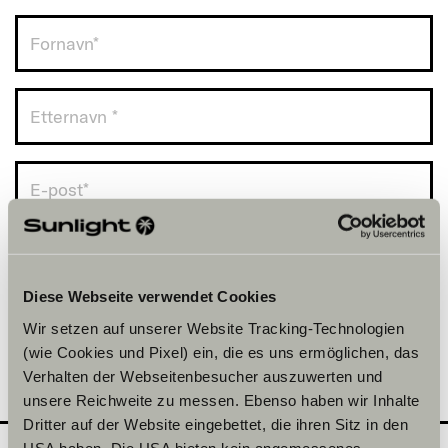
Norge (+47)
Diese Webseite verwendet Cookies
Wir setzen auf unserer Website Tracking-Technologien
(wie Cookies und Pixel) ein, die es uns ermöglichen, das
Verhalten der Webseitenbesucher auszuwerten und
unsere Reichweite zu messen. Ebenso haben wir Inhalte
Dritter auf der Website eingebettet, die ihren Sitz in den
USA haben. Die USA bieten kein angemessenes