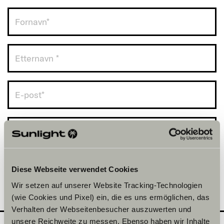
Norge (+47)
Diese Webseite verwendet Cookies
Wir setzen auf unserer Website Tracking-Technologien
(wie Cookies und Pixel) ein, die es uns ermöglichen, das
Verhalten der Webseitenbesucher auszuwerten und
unsere Reichweite zu messen. Ebenso haben wir Inhalte