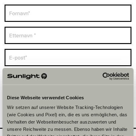
Norge (+47)
Diese Webseite verwendet Cookies
Wir setzen auf unserer Website Tracking-Technologien
(wie Cookies und Pixel) ein, die es uns ermöglichen, das
Verhalten der Webseitenbesucher auszuwerten und
unsere Reichweite zu messen. Ebenso haben wir Inhalte