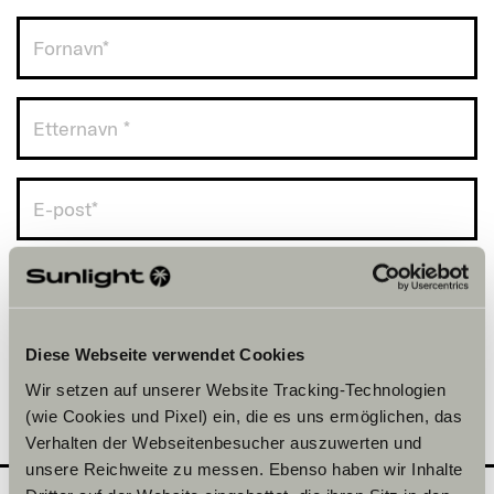
Norge (+47)
Diese Webseite verwendet Cookies
Wir setzen auf unserer Website Tracking-Technologien
(wie Cookies und Pixel) ein, die es uns ermöglichen, das
Verhalten der Webseitenbesucher auszuwerten und
unsere Reichweite zu messen. Ebenso haben wir Inhalte