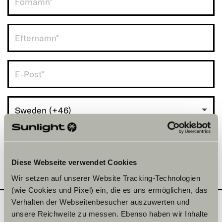
Sweden (+46)
Diese Webseite verwendet Cookies
Wir setzen auf unserer Website Tracking-Technologien
(wie Cookies und Pixel) ein, die es uns ermöglichen, das
Verhalten der Webseitenbesucher auszuwerten und
unsere Reichweite zu messen. Ebenso haben wir Inhalte