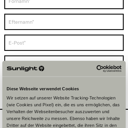
Sweden (+46)
Diese Webseite verwendet Cookies
Wir setzen auf unserer Website Tracking-Technologien
(wie Cookies und Pixel) ein, die es uns ermöglichen, das
Verhalten der Webseitenbesucher auszuwerten und
unsere Reichweite zu messen. Ebenso haben wir Inhalte
Dritter auf der Website eingebettet, die ihren Sitz in den