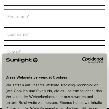
UK (+44)
Diese Webseite verwendet Cookies
Wir setzen auf unserer Website Tracking-Technologien
(wie Cookies und Pixel) ein, die es uns ermöglichen, das
Verhalten der Webseitenbesucher auszuwerten und
unsere Reichweite zu messen. Ebenso haben wir Inhalte
Dritter auf der Website eingebettet, die ihren Sitz in den