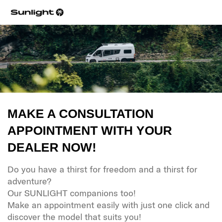
MAKE A CONSULTATION
APPOINTMENT WITH YOUR
DEALER NOW!
Do you have a thirst for freedom and a thirst for
adventure?
Our SUNLIGHT companions too!
Make an appointment easily with just one click and
discover the model that suits you!