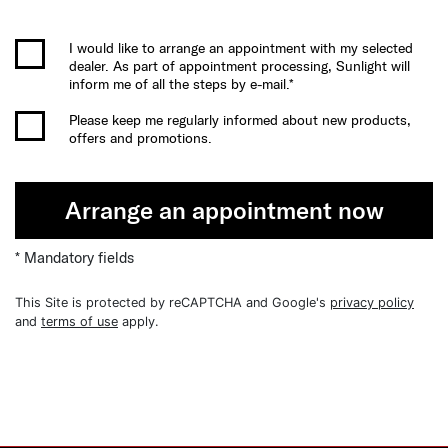
I would like to arrange an appointment with my selected
dealer. As part of appointment processing, Sunlight will
inform me of all the steps by e-mail.*
Please keep me regularly informed about new products,
offers and promotions.
Arrange an appointment now
* Mandatory fields
This Site is protected by reCAPTCHA and Google's
privacy policy
and
terms of use
apply.