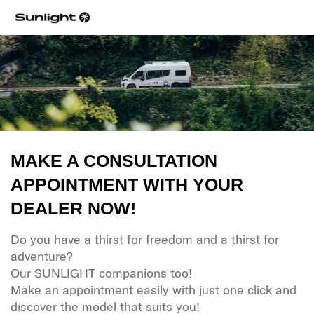
MAKE A CONSULTATION
APPOINTMENT WITH YOUR
DEALER NOW!
Do you have a thirst for freedom and a thirst for
adventure?
Our SUNLIGHT companions too!
Make an appointment easily with just one click and
discover the model that suits you!