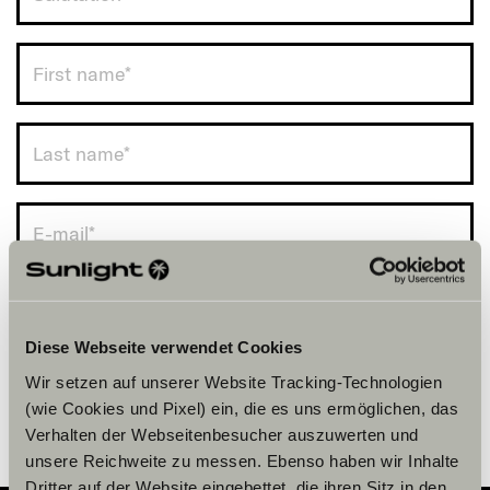
UK (+44)
Diese Webseite verwendet Cookies
Wir setzen auf unserer Website Tracking-Technologien
(wie Cookies und Pixel) ein, die es uns ermöglichen, das
Verhalten der Webseitenbesucher auszuwerten und
unsere Reichweite zu messen. Ebenso haben wir Inhalte
Dritter auf der Website eingebettet, die ihren Sitz in den