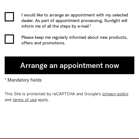
I would like to arrange an appointment with my selected
dealer. As part of appointment processing, Sunlight will
inform me of all the steps by e-mail.*
Please keep me regularly informed about new products,
offers and promotions.
Arrange an appointment now
* Mandatory fields
This Site is protected by reCAPTCHA and Google's
privacy policy
and
terms of use
apply.