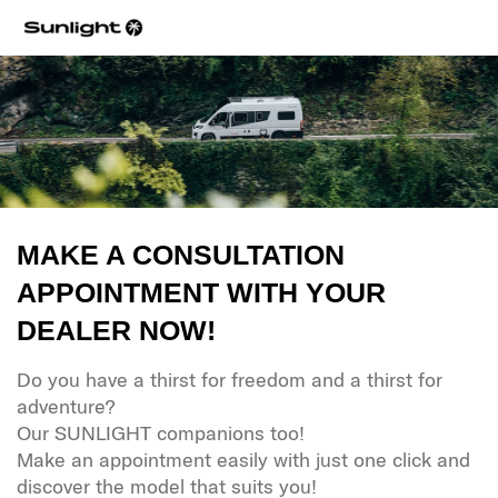
MAKE A CONSULTATION
APPOINTMENT WITH YOUR
DEALER NOW!
Do you have a thirst for freedom and a thirst for
adventure?
Our SUNLIGHT companions too!
Make an appointment easily with just one click and
discover the model that suits you!