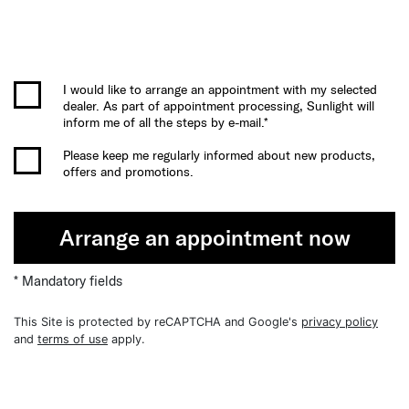
I would like to arrange an appointment with my selected
dealer. As part of appointment processing, Sunlight will
inform me of all the steps by e-mail.*
Please keep me regularly informed about new products,
offers and promotions.
Arrange an appointment now
* Mandatory fields
This Site is protected by reCAPTCHA and Google's
privacy policy
and
terms of use
apply.