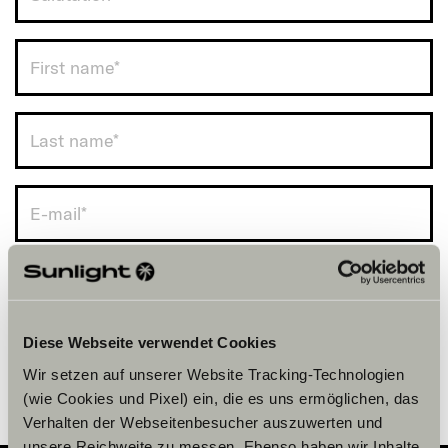
UK (+44)
Diese Webseite verwendet Cookies
Wir setzen auf unserer Website Tracking-Technologien
(wie Cookies und Pixel) ein, die es uns ermöglichen, das
Verhalten der Webseitenbesucher auszuwerten und
unsere Reichweite zu messen. Ebenso haben wir Inhalte