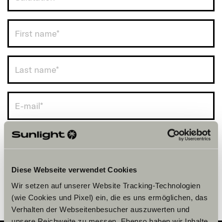
UK (+44)
Diese Webseite verwendet Cookies
Wir setzen auf unserer Website Tracking-Technologien
(wie Cookies und Pixel) ein, die es uns ermöglichen, das
Verhalten der Webseitenbesucher auszuwerten und
unsere Reichweite zu messen. Ebenso haben wir Inhalte