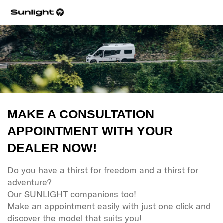
MAKE A CONSULTATION
APPOINTMENT WITH YOUR
DEALER NOW!
Do you have a thirst for freedom and a thirst for
adventure?
Our SUNLIGHT companions too!
Make an appointment easily with just one click and
discover the model that suits you!