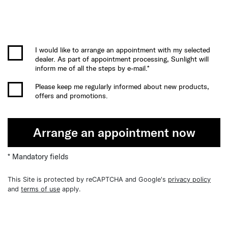
I would like to arrange an appointment with my selected
dealer. As part of appointment processing, Sunlight will
inform me of all the steps by e-mail.*
Please keep me regularly informed about new products,
offers and promotions.
Arrange an appointment now
* Mandatory fields
This Site is protected by reCAPTCHA and Google's
privacy policy
and
terms of use
apply.